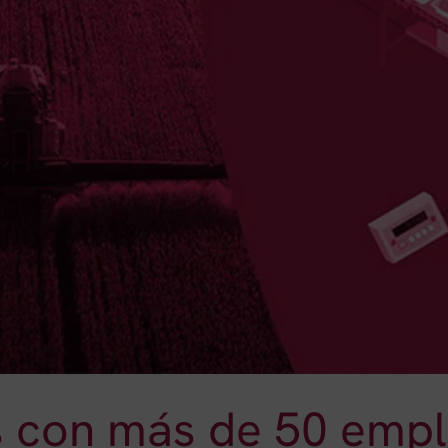
s con más de 50 empl