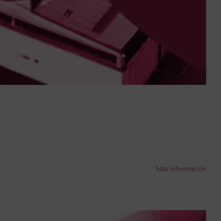
Más información