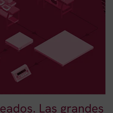
eados. Las grandes