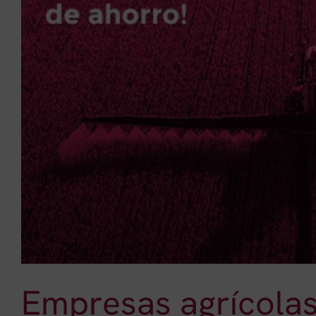
Empresas agrícola