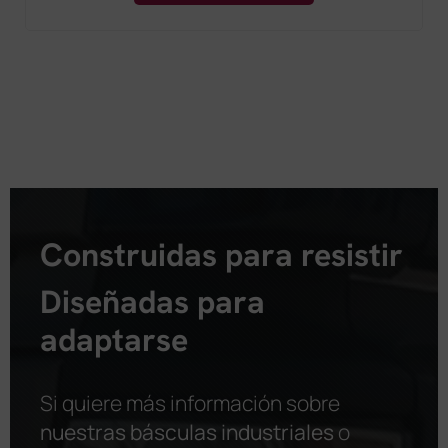
Construidas para resistir
Diseñadas para
adaptarse
Si quiere más información sobre
nuestras básculas industriales
o