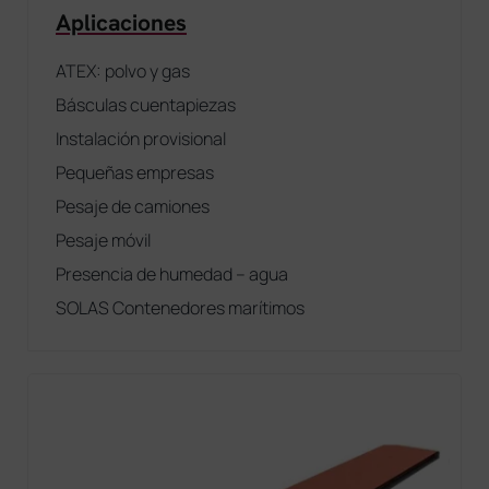
Aplicaciones
ATEX: polvo y gas
Básculas cuentapiezas
Instalación provisional
Pequeñas empresas
Pesaje de camiones
Pesaje móvil
Presencia de humedad – agua
SOLAS Contenedores marítimos