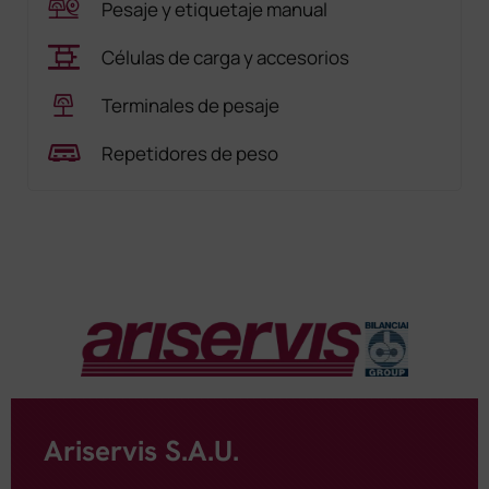
Pesaje y etiquetaje manual
Células de carga y accesorios
Terminales de pesaje
Repetidores de peso
Ariservis S.A.U.