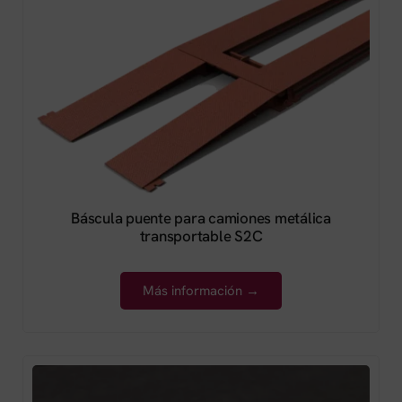
Báscula puente para camiones metálica
transportable S2C
Más información →