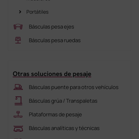
Portátiles
Básculas pesa ejes
Básculas pesa ruedas
Otras soluciones de pesaje
Básculas puente para otros vehículos
Básculas grúa / Transpaletas
Plataformas de pesaje
Básculas analíticas y técnicas