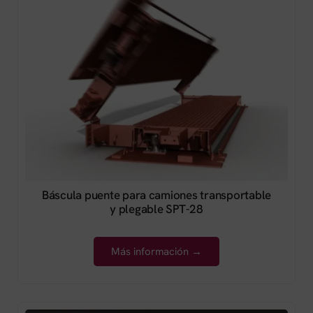
Báscula puente para camiones transportable
y plegable SPT-28
Más información →