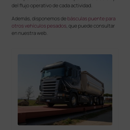
del flujo operativo de cada actividad.
Además, disponemos de
básculas puente para
otros vehículos pesados
, que puede consultar
en nuestra web.