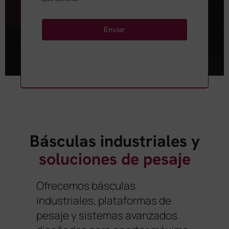
Enviar
Básculas industriales y
soluciones de pesaje
Ofrecemos básculas
industriales, plataformas de
pesaje y sistemas avanzados