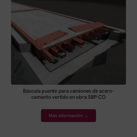
Báscula puente para camiones de acero-
cemento vertido en obra SBP-CO
Más información →