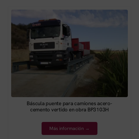
Báscula puente para camiones acero-
cemento vertido en obra BP3103H
Más información →