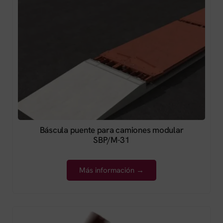
Báscula puente para camiones modular
SBP/M-31
Más información →