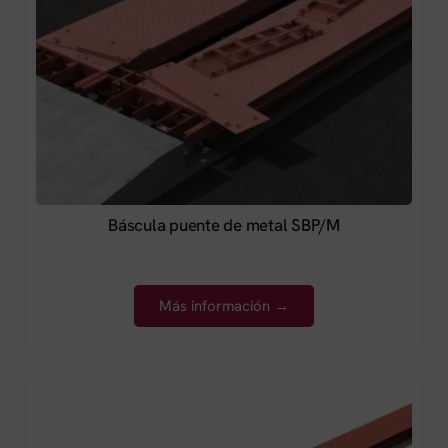
Báscula puente de metal SBP/M
Más información →