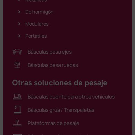
De hormigón
Modulares
Portátiles
Básculas pesa ejes
Básculas pesa ruedas
Otras soluciones de pesaje
Básculas puente para otros vehículos
Básculas grúa / Transpaletas
Plataformas de pesaje