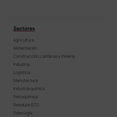
Sectores
Agricultura
Alimentación
Construcción, canteras y minería
Industria
Logística
Manufactura
Industria química
Petroquímica
Residuos ECO
Siderúrgia