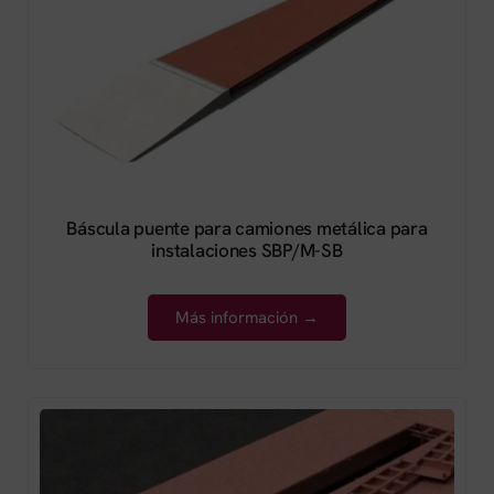
Báscula puente para camiones metálica para
instalaciones SBP/M-SB
Más información →