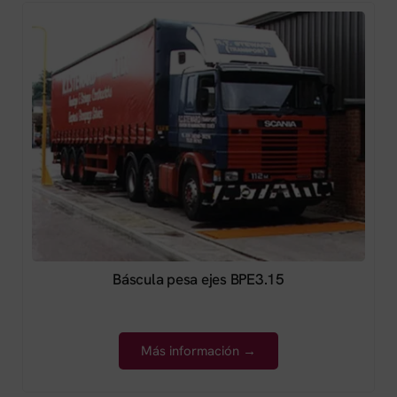
Báscula pesa ejes BPE3.15
Más información →