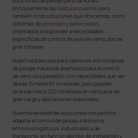
soluciones de pesaje para camiones:
principalmente las
básculas puente
, pero
también otras soluciones que ofrecemos, como
sistemas de
pesa ejes
y
pesa ruedas
,
orientados a responder a necesidades
específicas de control de peso en vehículos de
gran tonelaje.
Nuestras básculas para camiones son sistemas
de pesaje industrial diseñados para el control
de vehículos pesados, con capacidades que van
desde 15 hasta 80 toneladas, pero pueden
alcanzar hasta 200 toneladas en vehículos de
gran carga y aplicaciones especiales.
Nuestra variedad de soluciones nos permite
adaptar el control de pesaje a distintos
entornos logísticos, industriales y de
transporte, en función del tipo de instalación y