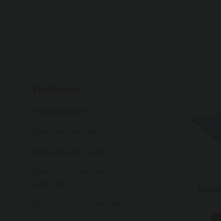
Productos
Básculas puente
Básculas pesa ejes
Básculas pesa ruedas
Básculas puente para otros
vehículos
Báscu
Básculas grúa / Transpaletas