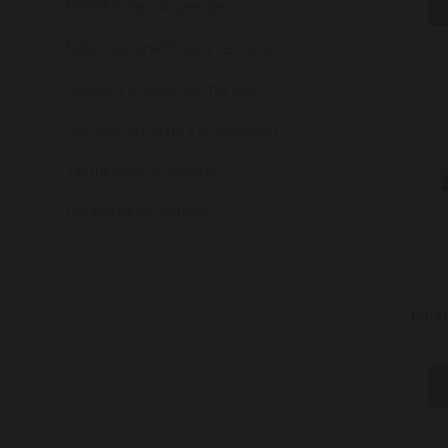
Plataformas de pesaje
Básculas analíticas y técnicas
Pesaje y etiquetaje manual
Células de carga y accesorios
Terminales de pesaje
Repetidores de peso
Balan