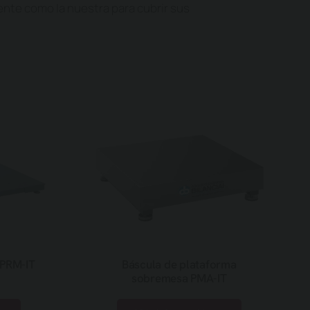
ente como la nuestra para cubrir sus
 PRM-IT
Báscula de plataforma
sobremesa PMA-IT