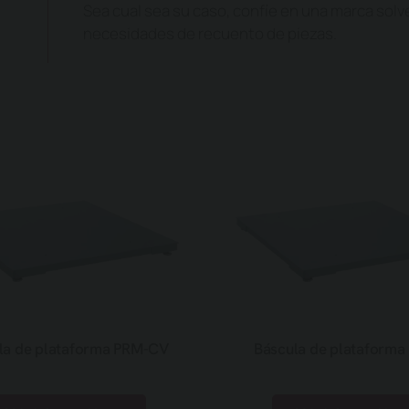
Sea cual sea su caso, confíe en una marca solv
necesidades de recuento de piezas.
la de plataforma PRM-CV
Báscula de plataforma