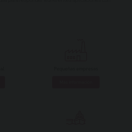
al
Pequeñas empresas
Más información