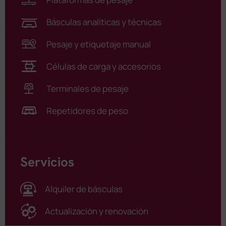
Básculas analíticas y técnicas
Pesaje y etiquetaje manual
Células de carga y accesorios
Terminales de pesaje
Repetidores de peso
Servicios
Alquiler de básculas
Actualización y renovación