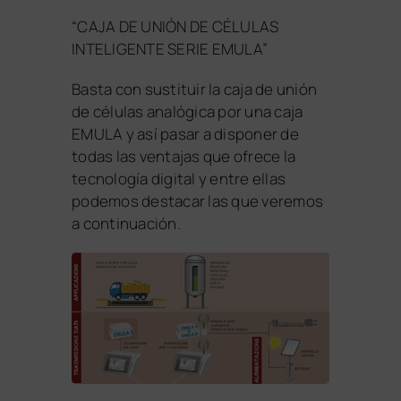
“CAJA DE UNIÓN DE CÉLULAS
INTELIGENTE SERIE EMULA”
Basta con sustituir la caja de unión
de células analógica por una caja
EMULA y así pasar a disponer de
todas las ventajas que ofrece la
tecnología digital y entre ellas
podemos destacar las que veremos
a continuación.