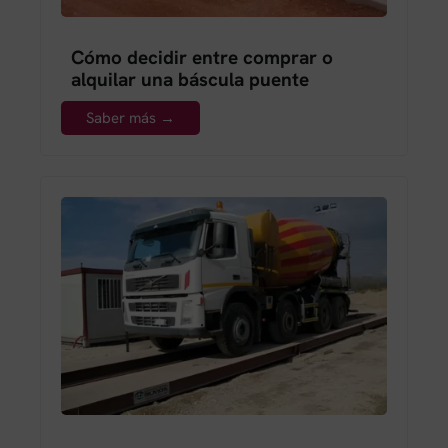
Cómo decidir entre comprar o
alquilar una báscula puente
Saber más →