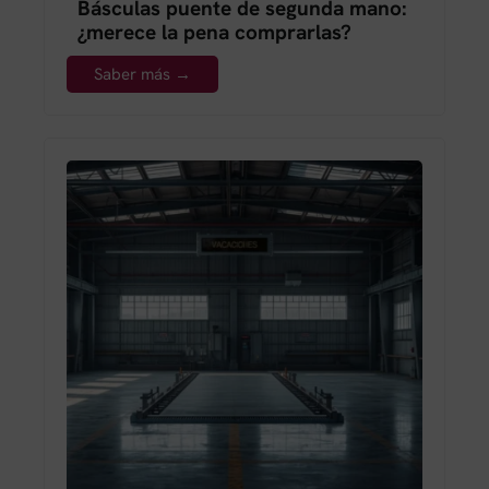
Básculas puente de segunda mano:
¿merece la pena comprarlas?
Saber más →