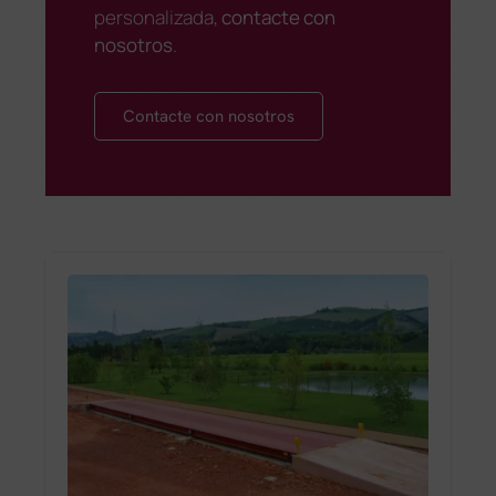
personalizada,
contacte con
nosotros
.
Contacte con nosotros