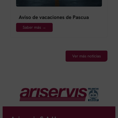
Aviso de vacaciones de Pascua
Saber más →
Ver más noticias