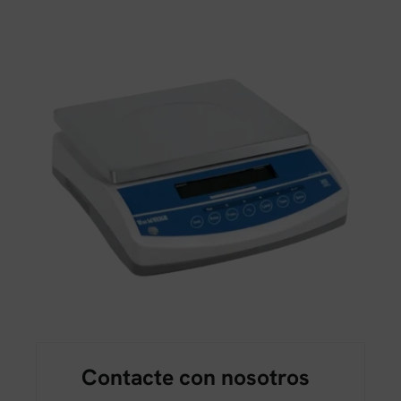
Contacte con nosotros