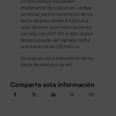
En esta versión se pueden
implementar dos opciones (
ambas
wireless
) para la transmisión de los
datos de peso desde el EMULA al
visor de peso, la primera opción es
vía radio con el RF-Kit el dato digital
de peso puede ser captado hasta
una distancia de 200 metros.
Otra opción es la transmisión de los
datos de peso por vía wifi.
Comparta esta información