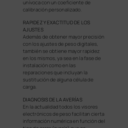
unívoca con un coeficiente de
calibración personalizado.
RAPIDEZ Y EXACTITUD DE LOS
AJUSTES
Además de obtener mayor precisión
con los ajustes de peso digitales,
también se obtiene mayor rapidez
en los mismos, ya sea en la fase de
instalación como en las
reparaciones que incluyan la
sustitución de alguna célula de
carga.
DIAGNOSIS DE LA AVERÍAS
En la actualidad todos los visores
electrónicos de peso facilitan cierta
información numérica en función del