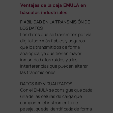
Ventajas de la caja EMULA en
básculas industriales
FIABILIDAD EN LA TRANSMISIÓN DE
LOS DATOS
Los datos que se transmiten por vía
digital son más fiables y seguros
que los transmitidos de forma
analógica, ya que tienen mayor
inmunidad a los ruidos y a las
interferencias que pueden alterar
las transmisiones.
DATOS INDIVIDUALIZADOS
Con el EMULA se consigue que cada
una de las células de carga que
componen el instrumento de
pesaje, quede identificada de forma