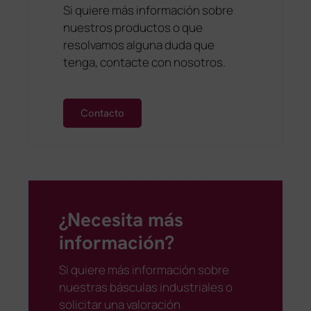
Si quiere más información sobre
nuestros productos o que
resolvamos alguna duda que
tenga, contacte con nosotros.
Contacto
¿Necesita más
información?
Si quiere más información sobre
nuestras básculas industriales o
solicitar una valoración