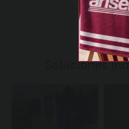
Nuestras
Soluciones ind