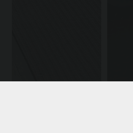
Productos