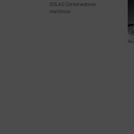
SOLAS Contenedores
marítimos