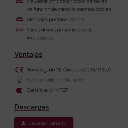
Visualización y descripción de teclas
de función de pantalla personalizables
Mensajes personalizables
Varios drivers para impresoras
industriales
Ventajas
Homologado CE (Directiva 2014/31/EU)
Versatilidad de instalación
Certificación NTEP
Descargas
Descargar catálogo