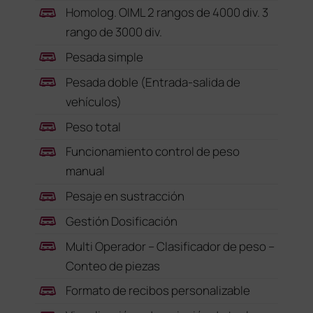
Homolog. OIML 2 rangos de 4000 div. 3
rango de 3000 div.
Pesada simple
Pesada doble (Entrada-salida de
vehículos)
Peso total
Funcionamiento control de peso
manual
Pesaje en sustracción
Gestión Dosificación
Multi Operador – Clasificador de peso –
Conteo de piezas
Formato de recibos personalizable