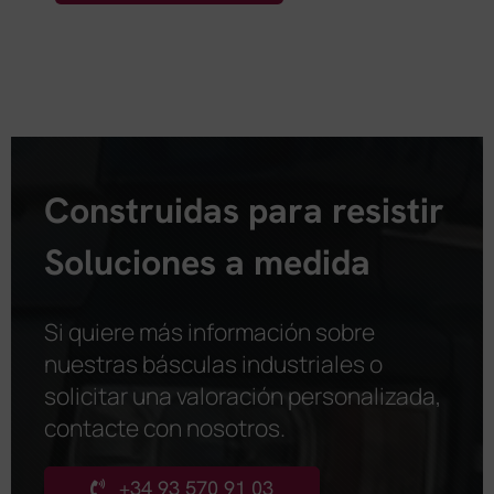
Construidas para resistir
Soluciones a medida
Si quiere más información sobre
nuestras básculas industriales o
solicitar una valoración personalizada,
contacte con nosotros
.
+34 93 570 91 03