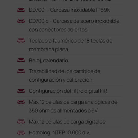
DD700i – Carcasa inoxidable IP69k
DD700ic – Carcasa de acero inoxidable
con conectores abiertos
Teclado alfaumérico de 18 teclas de
membrana plana
Reloj, calendario
Trazabilidad de los cambios de
configuración y calibración
Configuración del filtro digital FIR
Max 12 células de carga analógicas de
350 ohmios alimentados a 5V
Max 12 células de carga digitales
Homolog. NTEP 10.000 div.