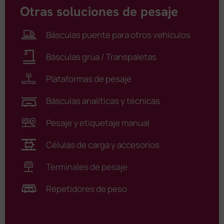
Otras soluciones de pesaje
Básculas puente para otros vehículos
Básculas grúa / Transpaletas
Plataformas de pesaje
Básculas analíticas y técnicas
Pesaje y etiquetaje manual
Células de carga y accesorios
Terminales de pesaje
Repetidores de peso