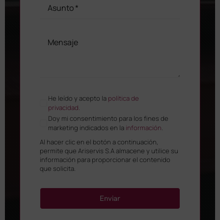
He leído y acepto la
política de
privacidad.
Doy mi consentimiento para los fines de
marketing indicados en la
información
.
Al hacer clic en el botón a continuación,
permite que Ariservis S.A almacene y utilice su
información para proporcionar el contenido
que solicita.
Enviar