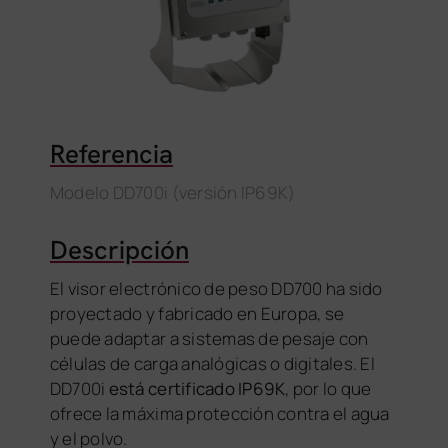
Referencia
Modelo DD700i (versión IP69K)
Descripción
El visor electrónico de peso DD700 ha sido
proyectado y fabricado en Europa, se
puede adaptar a sistemas de pesaje con
células de carga analógicas o digitales. El
DD700i
está certificado IP69K
, por lo que
ofrece la máxima protección contra el agua
y el polvo.