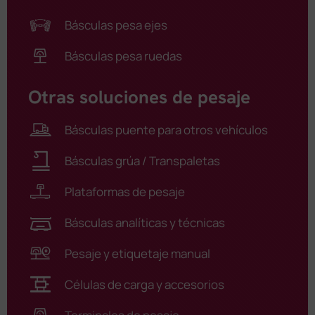
Básculas pesa ejes
Básculas pesa ruedas
Otras soluciones de pesaje
Básculas puente para otros vehículos
Básculas grúa / Transpaletas
Plataformas de pesaje
Básculas analíticas y técnicas
Pesaje y etiquetaje manual
Células de carga y accesorios