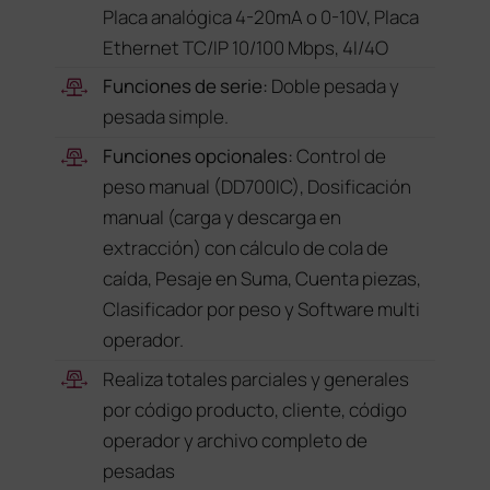
Placa analógica 4-20mA o 0-10V, Placa
Ethernet TC/IP 10/100 Mbps, 4I/4O
Funciones de serie:
Doble pesada y
pesada simple.
Funciones opcionales:
Control de
peso manual (DD700IC), Dosificación
manual (carga y descarga en
extracción) con cálculo de cola de
caída, Pesaje en Suma, Cuenta piezas,
Clasificador por peso y Software multi
operador.
Realiza totales parciales y generales
por código producto, cliente, código
operador y archivo completo de
pesadas