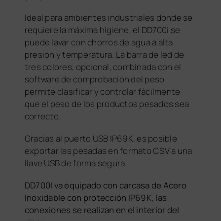
Ideal para ambientes industriales donde se
requiere la máxima higiene, el DD700i se
puede lavar con chorros de agua a alta
presión y temperatura. La barra de led de
tres colores, opcional, combinada con el
software de comprobación del peso
permite clasificar y controlar fácilmente
que el peso de los productos pesados sea
correcto.
Gracias al puerto USB IP69K, es posible
exportar las pesadas en formato CSV a una
llave USB de forma segura.
DD700I va equipado con carcasa de Acero
Inoxidable con protección IP69K, las
conexiones se realizan en el interior del