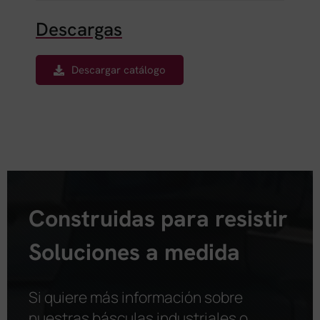
Descargas
Descargar catálogo
Construidas para resistir
Soluciones a medida
Si quiere más información sobre
nuestras básculas industriales o