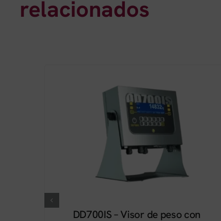
relacionados
DD700IS – Visor de peso con