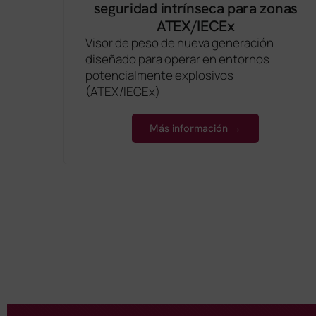
seguridad intrínseca para zonas
ATEX/IECEx
Visor de peso de nueva generación
diseñado para operar en entornos
potencialmente explosivos
(ATEX/IECEx)
Más información →