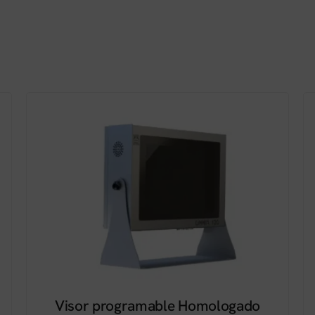
Visor programable Homologado