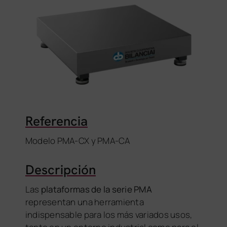
Referencia
Modelo PMA-CX y PMA-CA
Descripción
Las
plataformas de la serie PMA
representan una herramienta
indispensable para los más variados usos,