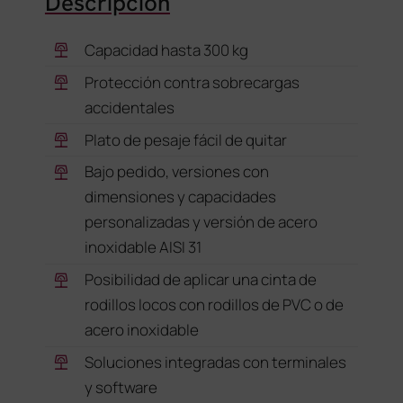
Descripción
Capacidad hasta 300 kg
Protección contra sobrecargas
accidentales
Plato de pesaje fácil de quitar
Bajo pedido, versiones con
dimensiones y capacidades
personalizadas y versión de acero
inoxidable AISI 31
Posibilidad de aplicar una cinta de
rodillos locos con rodillos de PVC o de
acero inoxidable
Soluciones integradas con terminales
y software