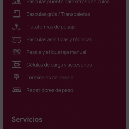
Básculas puente para otros vehículos
Básculas grúa / Transpaletas
Plataformas de pesaje
Básculas analíticas y técnicas
Pesaje y etiquetaje manual
Células de carga y accesorios
Terminales de pesaje
Repetidores de peso
Servicios