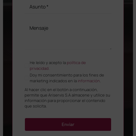
He leído y acepto la
política de
privacidad.
Doy mi consentimiento para los fines de
marketing indicados en la
información
.
Al hacer clic en el botón a continuación,
permite que Ariservis S.A almacene y utilice su
información para proporcionar el contenido
que solicita.
Enviar