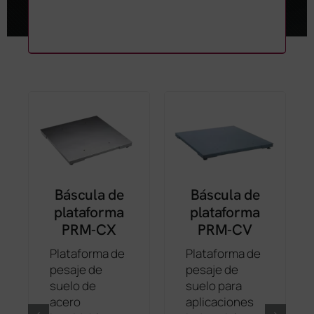
Báscula de
Báscula de
plataforma
plataforma
PRM-CX
PRM-CV
Plataforma de
Plataforma de
pesaje de
pesaje de
suelo de
suelo para
acero
aplicaciones