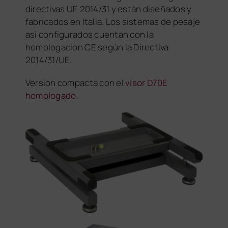
directivas UE 2014/31 y están diseñados y
fabricados en Italia. Los sistemas de pesaje
así configurados cuentan con la
homologación CE según la Directiva
2014/31/UE.
Versión compacta con el
visor D70E
homologado
.