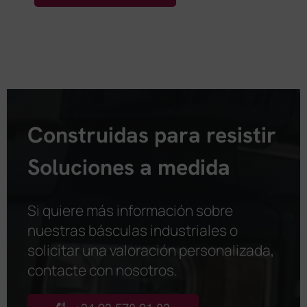
Construidas para resistir
Soluciones a medida
Si quiere más información sobre
nuestras básculas industriales o
solicitar una valoración personalizada,
contacte con nosotros
.