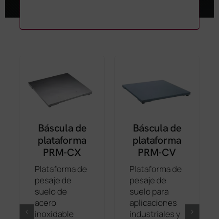
Báscula de
Báscula de
plataforma
plataforma
PRM-CX
PRM-CV
Plataforma de
Plataforma de
pesaje de
pesaje de
suelo de
suelo para
acero
aplicaciones
inoxidable
industriales y