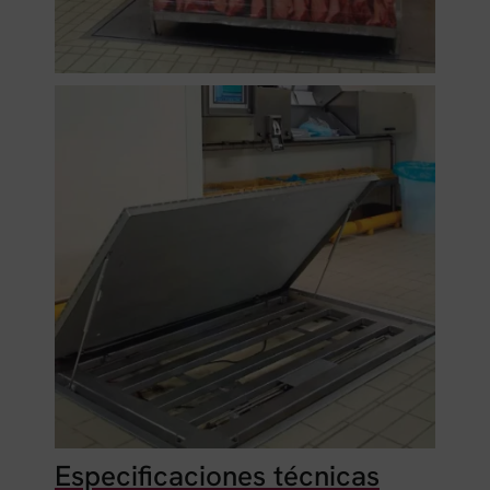
Especificaciones técnicas