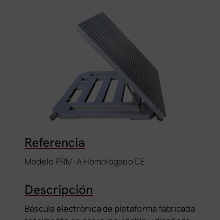
Referencia
Modelo PRM-A Homologado CE
Descripción
Báscula electrónica de plataforma fabricada