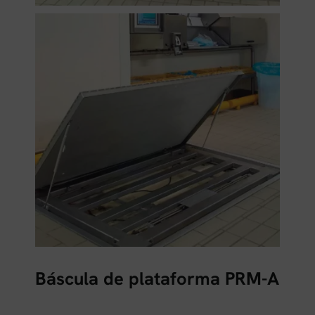
Báscula de plataforma PRM-A