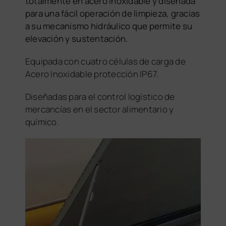
totalmente en acero inoxidable y diseñada
para una fácil operación de limpieza, gracias
a su mecanismo hidráulico que permite su
elevación y sustentación.
Equipada con cuatro células de carga de
Acero Inoxidable protección IP67.
Diseñadas para el control logístico de
mercancías en el sector alimentario y
químico.