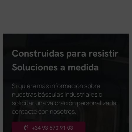
Construidas para resistir
Soluciones a medida
Si quiere más información sobre
nuestras básculas industriales o
solicitar una valoración personalizada,
contacte con nosotros
.
+34 93 570 91 03