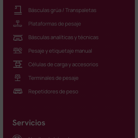
Básculas grúa / Transpaletas
Plataformas de pesaje
Básculas analíticas y técnicas
Pesaje y etiquetaje manual
Células de carga y accesorios
Terminales de pesaje
Repetidores de peso
Servicios