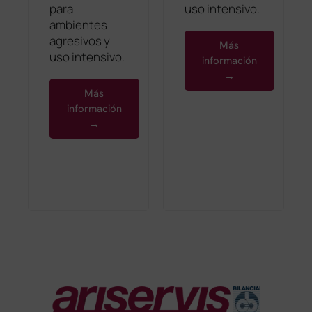
para
uso intensivo.
ambientes
agresivos y
Más
uso intensivo.
información
→
Más
información
→