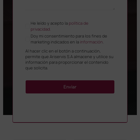
He leído y acepto la
política de
privacidad.
Doy mi consentimiento para los fines de
marketing indicados en la
información
.
Al hacer clic en el botón a continuación,
permite que Ariservis S.A almacene y utilice su
información para proporcionar el contenido
que solicita.
Enviar