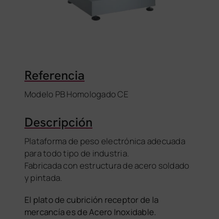
Referencia
Modelo PB Homologado CE
Descripción
Plataforma de peso electrónica adecuada
para todo tipo de industria.
Fabricada con estructura de acero soldado
y pintada.
El plato de cubrición receptor de la
mercancía es de Acero Inoxidable.