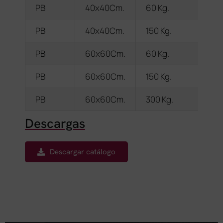
PB
40x40Cm.
60 Kg.
PB
40x40Cm.
150 Kg.
PB
60x60Cm.
60 Kg.
PB
60x60Cm.
150 Kg.
PB
60x60Cm.
300 Kg.
Descargas
Descargar catálogo