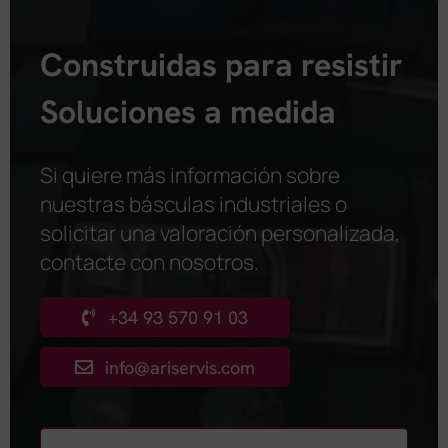
Construidas para resistir
Soluciones a medida
Si quiere más información sobre
nuestras básculas industriales o
solicitar una valoración personalizada,
contacte con nosotros
.
+34 93 570 91 03
info@ariservis.com