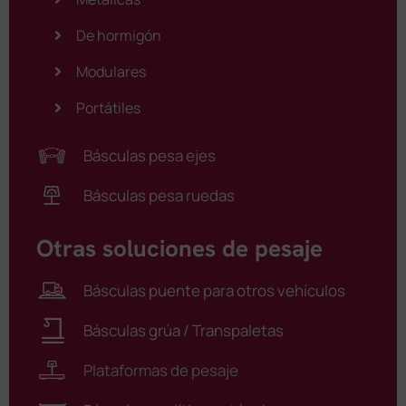
De hormigón
Modulares
Portátiles
Básculas pesa ejes
Básculas pesa ruedas
Otras soluciones de pesaje
Básculas puente para otros vehículos
Básculas grúa / Transpaletas
Plataformas de pesaje