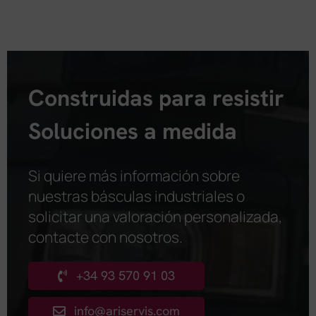
Construidas para resistir
Soluciones a medida
Si quiere más información sobre
nuestras básculas industriales o
solicitar una valoración personalizada,
contacte con nosotros
.
+34 93 570 91 03
info@ariservis.com