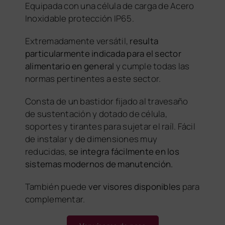
Equipada con una célula de carga de Acero
Inoxidable protección IP65.
Extremadamente versátil,
resulta
particularmente indicada para el sector
alimentario en general
y cumple todas las
normas pertinentes a este sector.
Consta de un bastidor fijado al travesaño
de sustentación y dotado de célula,
soportes y tirantes para sujetar el raíl. Fácil
de instalar y de dimensiones muy
reducidas,
se integra fácilmente en los
sistemas modernos de manutención.
También puede
ver visores disponibles
para
complementar.