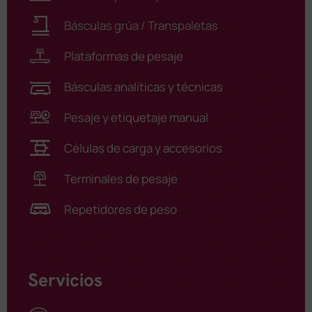
Básculas grúa / Transpaletas
Plataformas de pesaje
Básculas analíticas y técnicas
Pesaje y etiquetaje manual
Células de carga y accesorios
Terminales de pesaje
Repetidores de peso
Servicios