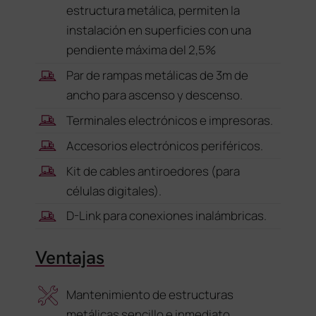
estructura metálica, permiten la
instalación en superficies con una
pendiente máxima del 2,5%
Par de rampas metálicas de 3m de
ancho para ascenso y descenso.
Terminales electrónicos e impresoras.
Accesorios electrónicos periféricos.
Kit de cables antiroedores (para
células digitales).
D-Link para conexiones inalámbricas.
Ventajas
Mantenimiento de estructuras
metálicas sencillo e inmediato.