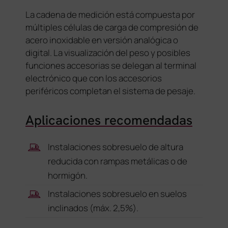
La cadena de medición está compuesta por
múltiples células de carga de compresión de
acero inoxidable en versión analógica o
digital. La visualización del peso y posibles
funciones accesorias se delegan al terminal
electrónico que con los accesorios
periféricos completan el sistema de pesaje.
Aplicaciones recomendadas
Instalaciones sobresuelo de altura
reducida con rampas metálicas o de
hormigón.
Instalaciones sobresuelo en suelos
inclinados (máx. 2,5%).