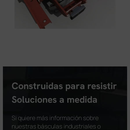
Construidas para resistir
Soluciones a medida
Si quiere más información sobre
nuestras básculas industriales o