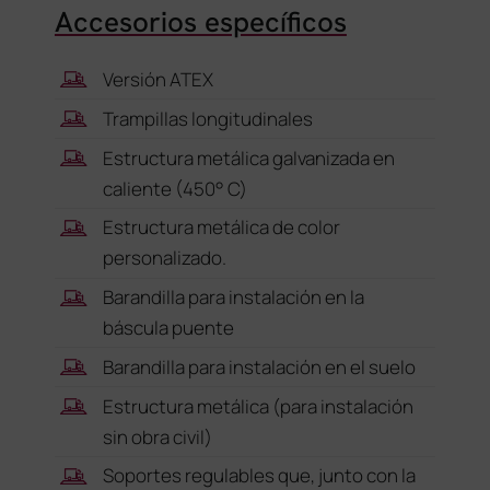
Accesorios específicos
Versión ATEX
Trampillas longitudinales
Estructura metálica galvanizada en
caliente (450° C)
Estructura metálica de color
personalizado.
Barandilla para instalación en la
báscula puente
Barandilla para instalación en el suelo
Estructura metálica (para instalación
sin obra civil)
Soportes regulables que, junto con la