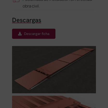
obra civil.
Descargas
Descargar ficha