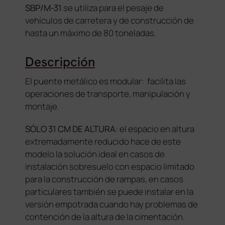
SBP/M-31
se utiliza para el pesaje de
vehículos de carretera y de construcción de
hasta un máximo de 80 toneladas.
Descripción
El puente metálico es modular:
facilita las
operaciones de transporte, manipulación y
montaje
.
SÓLO 31 CM DE ALTURA
: el espacio en altura
extremadamente reducido hace de este
modelo la solución ideal en casos de
instalación sobresuelo con espacio limitado
para la construcción de rampas, en casos
particulares también se puede instalar en la
versión empotrada cuando hay problemas de
contención de la altura de la cimentación.