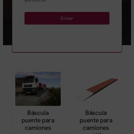
Enviar
Báscula
Báscula
puente para
puente para
camiones
camiones