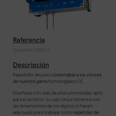
Referencia
Repetidor RD52HL
Descripción
Repetidor de peso
conectable a los visores
de nuestra gama
homologados CE.
Diseñado con leds de alta luminosidad, apto
para el exterior, lo cual conjuntamente con
las dimensiones de los dígitos lo hacen
adecuado para trabajar como
repetidor de