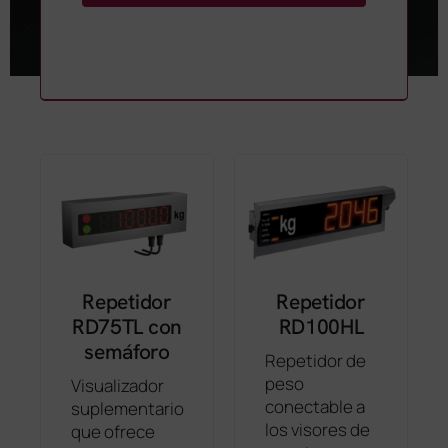
Repetidor
Repetidor
RD75TL con
RD100HL
semáforo
Repetidor de
peso
Visualizador
conectable a
suplementario
los visores de
que ofrece