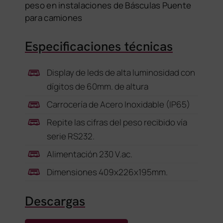
peso en instalaciones de Básculas Puente
para camiones
Especificaciones técnicas
Display de leds de alta luminosidad con
dígitos de 60mm. de altura
Carrocería de Acero Inoxidable (IP65)
Repite las cifras del peso recibido vía
serie RS232.
Alimentación 230 V.ac.
Dimensiones 409x226x195mm.
Descargas