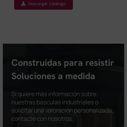
Descargar catálogo
Construidas para resistir
Soluciones a medida
Si quiere más información sobre
nuestras básculas industriales o
solicitar una valoración personalizada,
contacte con nosotros
.