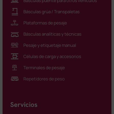
Básculas puente para otros vehículos
Básculas grúa / Transpaletas
Plataformas de pesaje
Básculas analíticas y técnicas
Pesaje y etiquetaje manual
Células de carga y accesorios
Terminales de pesaje
Repetidores de peso
Servicios