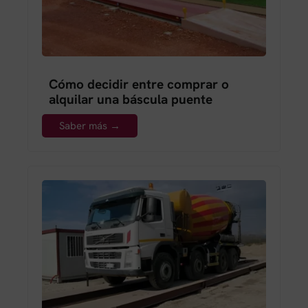
Cómo decidir entre comprar o
alquilar una báscula puente
Saber más →