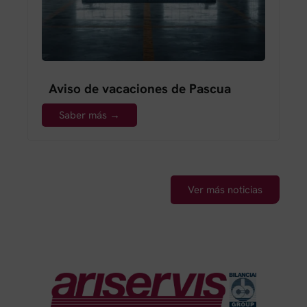
Aviso de vacaciones de Pascua
Saber más →
Ver más noticias