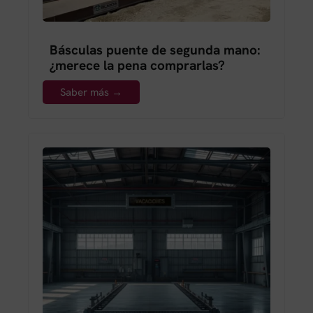
Básculas puente de segunda mano:
¿merece la pena comprarlas?
Saber más →