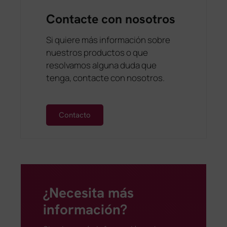
Contacte con nosotros
Si quiere más información sobre
nuestros productos o que
resolvamos alguna duda que
tenga, contacte con nosotros.
Contacto
¿Necesita más
información?