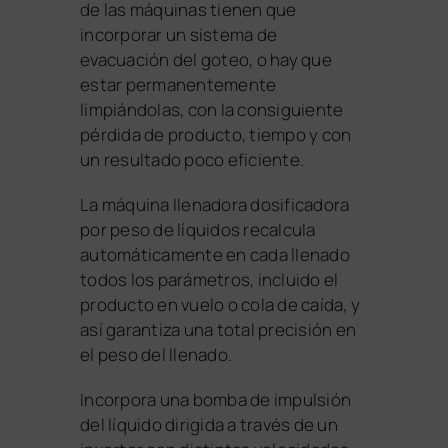
de las máquinas tienen que
incorporar un sistema de
evacuación del goteo, o hay que
estar permanentemente
limpiándolas, con la consiguiente
pérdida de producto, tiempo y con
un resultado poco eficiente.
La máquina llenadora dosificadora
por peso de líquidos recalcula
automáticamente en cada llenado
todos los parámetros, incluido el
producto en vuelo o cola de caída, y
así garantiza una total precisión en
el peso del llenado.
Incorpora una bomba de impulsión
del líquido dirigida a través de un