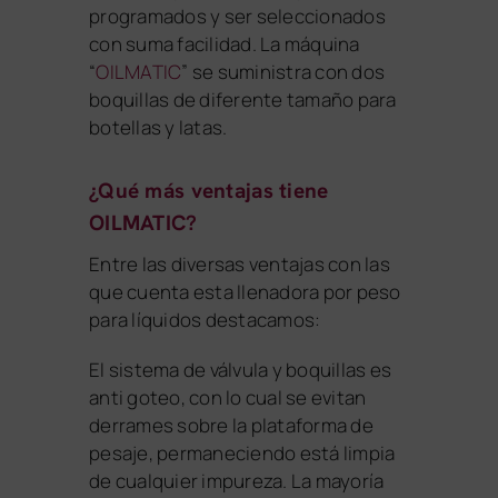
programados y ser seleccionados
con suma facilidad. La máquina
“
OILMATIC
” se suministra con dos
boquillas de diferente tamaño para
botellas y latas.
¿Qué más ventajas tiene
OILMATIC?
Entre las diversas ventajas con las
que cuenta esta llenadora por peso
para líquidos destacamos:
El sistema de válvula y boquillas es
anti goteo, con lo cual se evitan
derrames sobre la plataforma de
pesaje, permaneciendo está limpia
de cualquier impureza. La mayoría