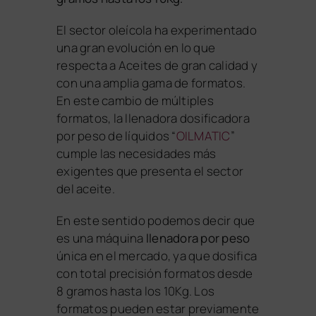
El sector oleícola ha experimentado
una gran evolución en lo que
respecta a Aceites de gran calidad y
con una amplia gama de formatos.
En este cambio de múltiples
formatos, la llenadora dosificadora
por peso de líquidos “
OILMATIC
”
cumple las necesidades más
exigentes que presenta el sector
del aceite.
En este sentido podemos decir que
es una máquina
llenadora por peso
única en el mercado, ya que dosifica
con total precisión formatos desde
8 gramos hasta los 10Kg. Los
formatos pueden estar previamente