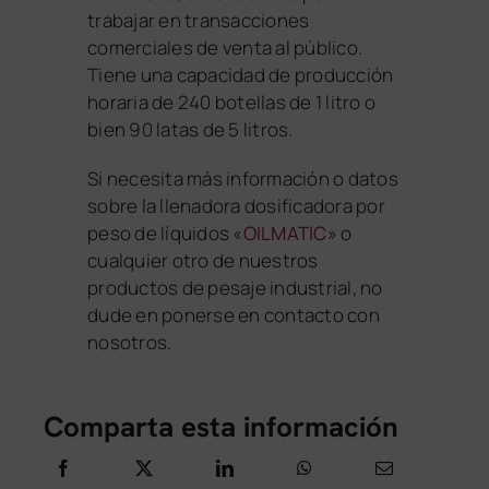
trabajar en transacciones
comerciales de venta al público.
Tiene una capacidad de producción
horaria de 240 botellas de 1 litro o
bien 90 latas de 5 litros.
Si necesita más información o datos
sobre la llenadora dosificadora por
peso de líquidos «
OILMATIC
» o
cualquier otro de nuestros
productos de pesaje industrial, no
dude en ponerse en contacto con
nosotros.
Comparta esta información