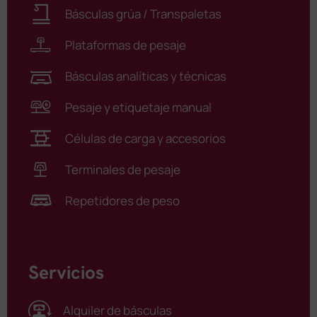
Básculas grúa / Transpaletas
Plataformas de pesaje
Básculas analíticas y técnicas
Pesaje y etiquetaje manual
Células de carga y accesorios
Terminales de pesaje
Repetidores de peso
Servicios
Alquiler de básculas