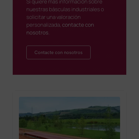
Si quiere más información sobre
nuestras básculas industriales o
solicitar una valoración
personalizada,
contacte con
nosotros
.
Contacte con nosotros