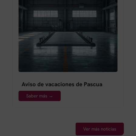
Aviso de vacaciones de Pascua
Saber más →
Ver más noticias