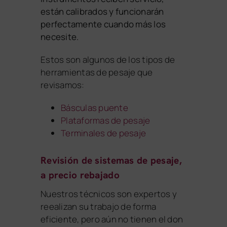
están calibrados y funcionarán
perfectamente cuando más los
necesite.
Estos son algunos de los tipos de
herramientas de pesaje que
revisamos:
Básculas puente
Plataformas de pesaje
Terminales de pesaje
Revisión de sistemas de pesaje,
a precio rebajado
Nuestros técnicos son expertos y
reealizan su trabajo de forma
eficiente, pero aún no tienen el don