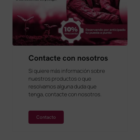
Contacte con nosotros
Si quiere más información sobre
nuestros productos o que
resolvamos alguna duda que
tenga, contacte con nosotros.
Contacto