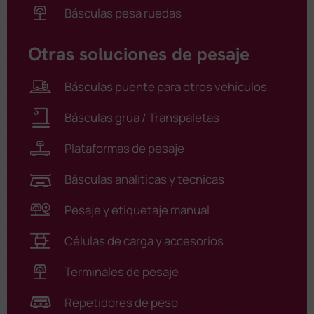
Básculas pesa ruedas
Otras soluciones de pesaje
Básculas puente para otros vehículos
Básculas grúa / Transpaletas
Plataformas de pesaje
Básculas analíticas y técnicas
Pesaje y etiquetaje manual
Células de carga y accesorios
Terminales de pesaje
Repetidores de peso