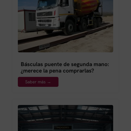
Básculas puente de segunda mano:
¿merece la pena comprarlas?
Saber más →