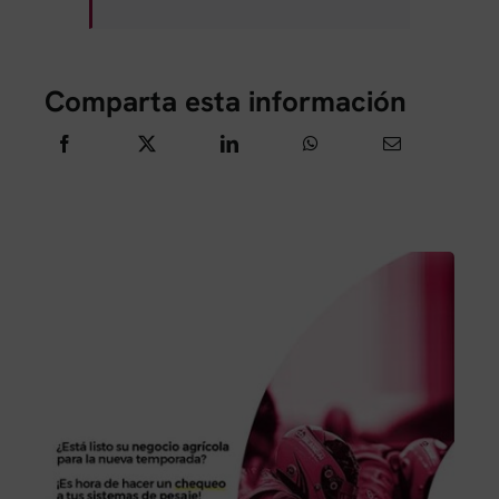
Comparta esta información