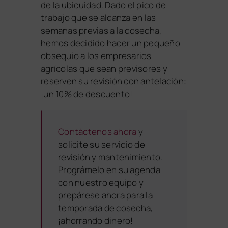
de la ubicuidad. Dado el pico de
trabajo que se alcanza en las
semanas previas a la cosecha,
hemos decidido hacer un pequeño
obsequio a los empresarios
agrícolas que sean previsores y
reserven su revisión con antelación:
¡un 10% de descuento!
Contáctenos ahora
y
solicite su servicio de
revisión y mantenimiento.
Prográmelo en su agenda
con nuestro equipo y
prepárese ahora para la
temporada de cosecha,
¡ahorrando dinero!