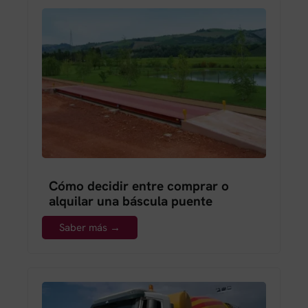
Cómo decidir entre comprar o
alquilar una báscula puente
Saber más →