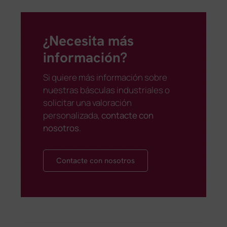
¿Necesita más
información?
Si quiere más información sobre
nuestras básculas industriales o
solicitar una valoración
personalizada,
contacte con
nosotros
.
Contacte con nosotros